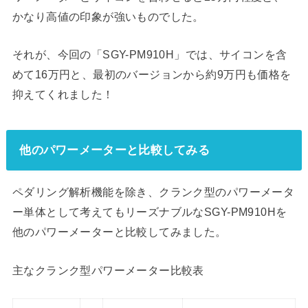
かなり高値の印象が強いものでした。
それが、今回の「SGY-PM910H」では、サイコンを含
めて16万円と、最初のバージョンから約9万円も価格を
抑えてくれました！
他のパワーメーターと比較してみる
ペダリング解析機能を除き、クランク型のパワーメータ
ー単体として考えてもリーズナブルなSGY-PM910Hを
他のパワーメーターと比較してみました。
主なクランク型パワーメーター比較表