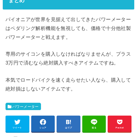
まとめ
パイオニアが世界を見据えて出してきたパワーメーター
はペダリング解析機能を無視しても、価格で十分他社製
パワーメーターと戦えます。
専用のサイコンを購入しなければなりませんが、プラス
3万円で済むなら絶対購入すべきアイテムですね。
本気でロードバイクを速く走らせたい人なら、購入して
絶対損はしないアイテムです。
パワーメーター
ツイート
シェア
はてブ
送る
Pocket