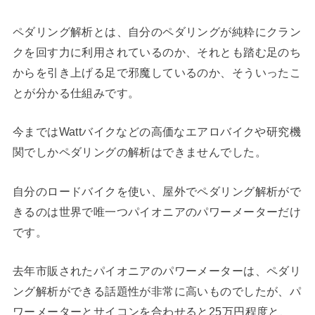
ペダリング解析とは、自分のペダリングが純粋にクラン
クを回す力に利用されているのか、それとも踏む足のち
からを引き上げる足で邪魔しているのか、そういったこ
とが分かる仕組みです。
今まではWattバイクなどの高価なエアロバイクや研究機
関でしかペダリングの解析はできませんでした。
自分のロードバイクを使い、屋外でペダリング解析がで
きるのは世界で唯一つパイオニアのパワーメーターだけ
です。
去年市販されたパイオニアのパワーメーターは、ペダリ
ング解析ができる話題性が非常に高いものでしたが、パ
ワーメーターとサイコンを合わせると25万円程度と、