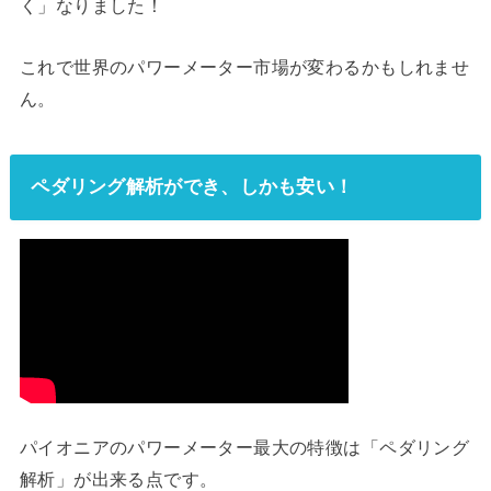
く」なりました！
これで世界のパワーメーター市場が変わるかもしれませ
ん。
ペダリング解析ができ、しかも安い！
パイオニアのパワーメーター最大の特徴は「ペダリング
解析」が出来る点です。