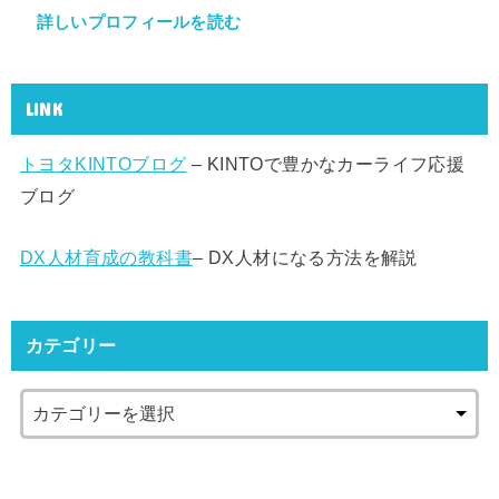
詳しいプロフィールを読む
LINK
トヨタKINTOブログ
– KINTOで豊かなカーライフ応援
ブログ
DX人材育成の教科書
– DX人材になる方法を解説
カテゴリー