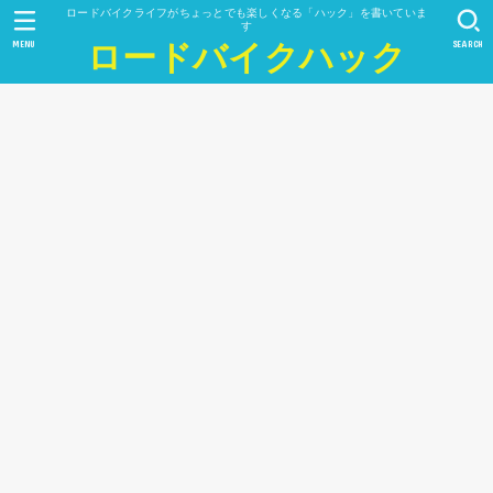
ロードバイクライフがちょっとでも楽しくなる「ハック」を書いていま
す
MENU
SEARCH
ロードバイクハック