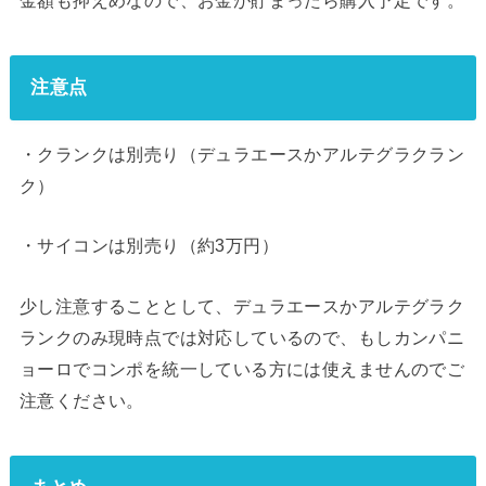
注意点
・クランクは別売り（デュラエースかアルテグラクラン
ク）
・サイコンは別売り（約3万円）
少し注意することとして、デュラエースかアルテグラク
ランクのみ現時点では対応しているので、もしカンパニ
ョーロでコンポを統一している方には使えませんのでご
注意ください。