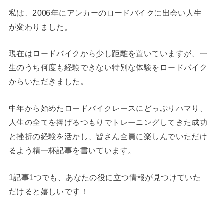
私は、2006年にアンカーのロードバイクに出会い人生
が変わりました。
現在はロードバイクから少し距離を置いていますが、一
生のうち何度も経験できない特別な体験をロードバイク
からいただきました。
中年から始めたロードバイクレースにどっぷりハマり、
人生の全てを捧げるつもりでトレーニングしてきた成功
と挫折の経験を活かし、皆さん全員に楽しんでいただけ
るよう精一杯記事を書いています。
1記事1つでも、あなたの役に立つ情報が見つけていた
だけると嬉しいです！