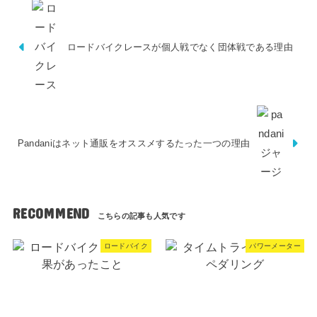
ロードバイクレースが個人戦でなく団体戦である理由
Pandaniはネット通販をオススメするたった一つの理由
RECOMMEND
ロードバイク
パワーメーター