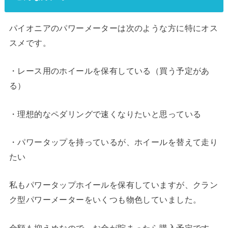
パイオニアのパワーメーターは次のような方に特にオス
スメです。
・レース用のホイールを保有している（買う予定があ
る）
・理想的なペダリングで速くなりたいと思っている
・パワータップを持っているが、ホイールを替えて走り
たい
私もパワータップホイールを保有していますが、クラン
ク型パワーメーターをいくつも物色していました。
金額も抑えめなので、お金が貯まったら購入予定です。