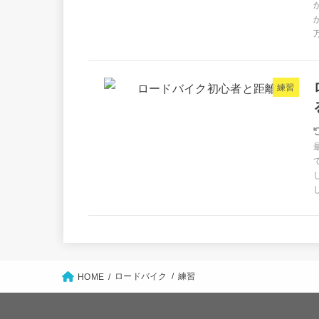
練習
ロードバイク
練習
HOME