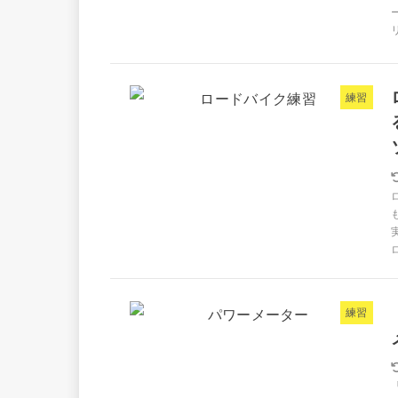
練習
練習