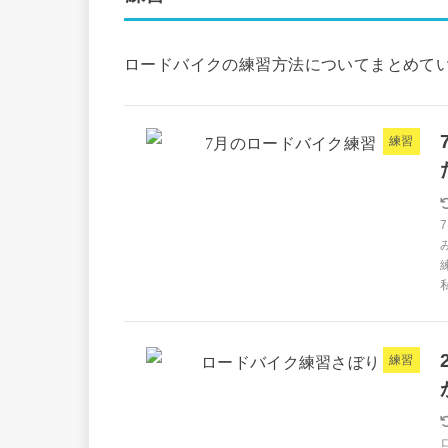
ロードバイクの練習方法についてまとめて
練習
練習