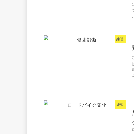
練習
練習