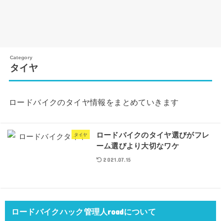
タイヤ
ロードバイクのタイヤ情報をまとめていきます
ロードバイクのタイヤ選びがフレ
タイヤ
ーム選びより大切なワケ
2021.07.15
ロードバイクハック管理人roadについて