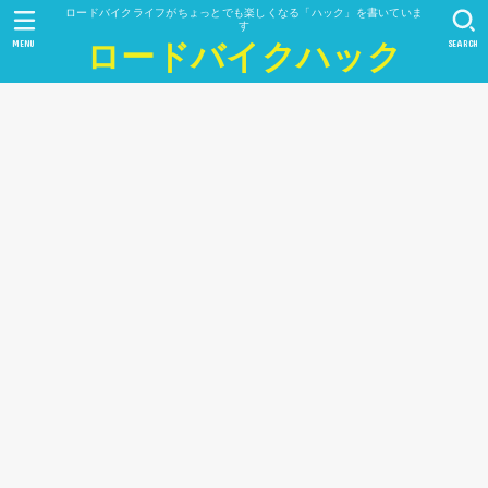
ロードバイクライフがちょっとでも楽しくなる「ハック」を書いていま
す
MENU
SEARCH
ロードバイクハック