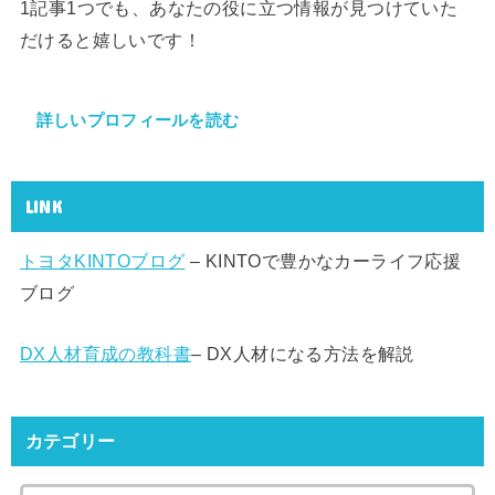
1記事1つでも、あなたの役に立つ情報が見つけていた
だけると嬉しいです！
詳しいプロフィールを読む
LINK
トヨタKINTOブログ
– KINTOで豊かなカーライフ応援
ブログ
DX人材育成の教科書
– DX人材になる方法を解説
カテゴリー