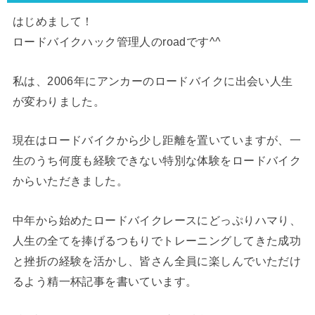
はじめまして！
ロードバイクハック管理人のroadです^^
私は、2006年にアンカーのロードバイクに出会い人生
が変わりました。
現在はロードバイクから少し距離を置いていますが、一
生のうち何度も経験できない特別な体験をロードバイク
からいただきました。
中年から始めたロードバイクレースにどっぷりハマり、
人生の全てを捧げるつもりでトレーニングしてきた成功
と挫折の経験を活かし、皆さん全員に楽しんでいただけ
るよう精一杯記事を書いています。