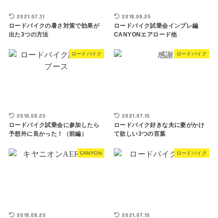
2021.07.31
2018.08.25
ロードバイクの暑さ対策で効果が
ロードバイク試乗会インプレ編
出た3つの方法
CANYONエアロード他
ロードバイク
ロードバイク
2018.08.25
2021.07.15
ロードバイク試乗会に参加したら
ロードバイク好きな夫に妻がかけ
予想外に良かった！（前編）
て欲しい3つの言葉
CANYON
ロードバイク
2018.08.25
2021.07.15