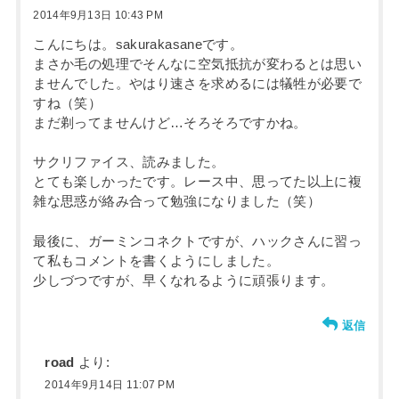
2014年9月13日 10:43 PM
こんにちは。sakurakasaneです。
まさか毛の処理でそんなに空気抵抗が変わるとは思い
ませんでした。やはり速さを求めるには犠牲が必要で
すね（笑）
まだ剃ってませんけど…そろそろですかね。
サクリファイス、読みました。
とても楽しかったです。レース中、思ってた以上に複
雑な思惑が絡み合って勉強になりました（笑）
最後に、ガーミンコネクトですが、ハックさんに習っ
て私もコメントを書くようにしました。
少しづつですが、早くなれるように頑張ります。
返信
road
より:
2014年9月14日 11:07 PM