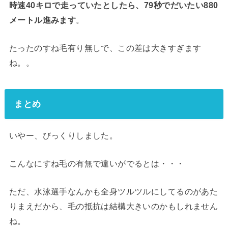
時速40キロで走っていたとしたら、79秒でだいたい880
メートル進みます
。
たったのすね毛有り無しで、この差は大きすぎます
ね。。
まとめ
いやー、びっくりしました。
こんなにすね毛の有無で違いがでるとは・・・
ただ、水泳選手なんかも全身ツルツルにしてるのがあた
りまえだから、毛の抵抗は結構大きいのかもしれません
ね。