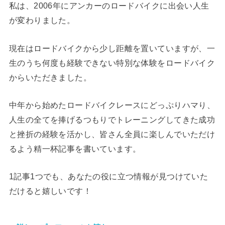
私は、2006年にアンカーのロードバイクに出会い人生
が変わりました。
現在はロードバイクから少し距離を置いていますが、一
生のうち何度も経験できない特別な体験をロードバイク
からいただきました。
中年から始めたロードバイクレースにどっぷりハマり、
人生の全てを捧げるつもりでトレーニングしてきた成功
と挫折の経験を活かし、皆さん全員に楽しんでいただけ
るよう精一杯記事を書いています。
1記事1つでも、あなたの役に立つ情報が見つけていた
だけると嬉しいです！