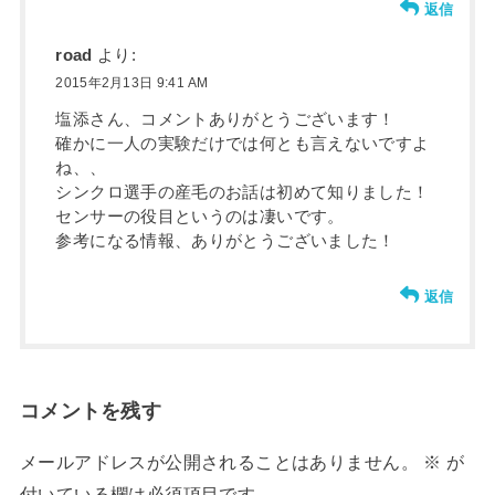
返信
road
より:
2015年2月13日 9:41 AM
塩添さん、コメントありがとうございます！
確かに一人の実験だけでは何とも言えないですよ
ね、、
シンクロ選手の産毛のお話は初めて知りました！
センサーの役目というのは凄いです。
参考になる情報、ありがとうございました！
返信
コメントを残す
メールアドレスが公開されることはありません。
※
が
付いている欄は必須項目です