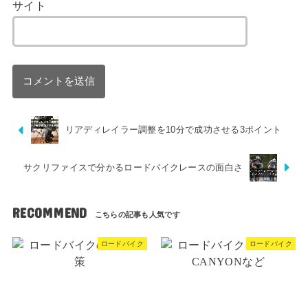
サイト
リアディレイラー調整を10分で成功させる3ポイント
サクリファイスで分かるロードバイクレースの面白さ
RECOMMEND
ロードバイク
ロードバイク