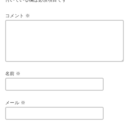
コメント
※
名前
※
メール
※