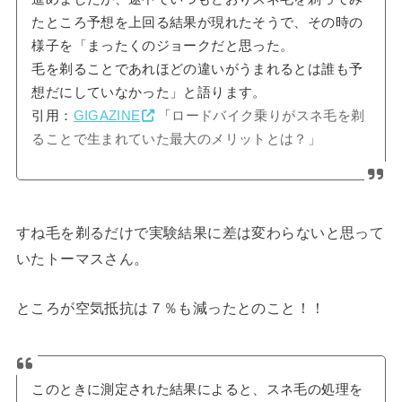
たところ予想を上回る結果が現れたそうで、その時の
様子を「まったくのジョークだと思った。
毛を剃ることであれほどの違いがうまれるとは誰も予
想だにしていなかった」と語ります。
引用：
GIGAZINE
「
ロードバイク乗りがスネ毛を剃
ることで生まれていた最大のメリットとは？」
すね毛を剃るだけで実験結果に差は変わらないと思って
いたトーマスさん。
ところが空気抵抗は７％も減ったとのこと！！
このときに測定された結果によると、スネ毛の処理を