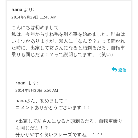
hana
より:
2014年9月29日 11:43 AM
こんにちは初めまして
私は、今年からすね毛を剃る事を始めました。理由は
いくつかありますが、知人に「なんで？」って聞かれ
た時に、出家して坊さんになると頭剃るだろ、自転車
乗りも同じだよ！？って説明してます。（笑い）
返信
road
より:
2014年9月30日 5:56 AM
hanaさん、初めまして！
コメントありがとうございます！！
>出家して坊さんになると頭剃るだろ、自転車乗り
も同じだよ！？
分かりやすく良いフレーズですね ＾＾/