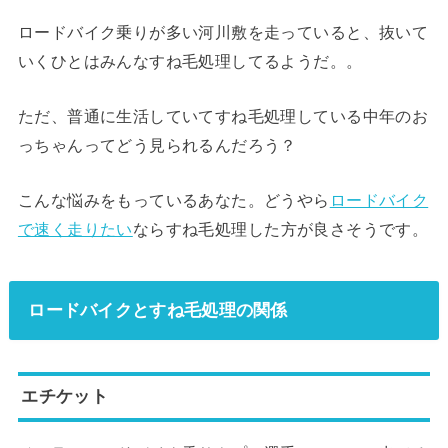
ロードバイク乗りが多い河川敷を走っていると、抜いて
いくひとはみんなすね毛処理してるようだ。。
ただ、普通に生活していてすね毛処理している中年のお
っちゃんってどう見られるんだろう？
こんな悩みをもっているあなた。どうやら
ロードバイク
で速く走りたい
ならすね毛処理した方が良さそうです。
ロードバイクとすね毛処理の関係
エチケット