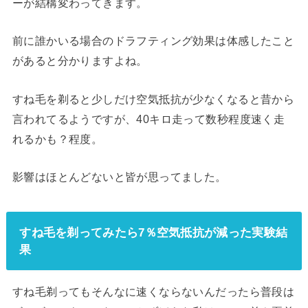
ーが結構変わってきます。
前に誰かいる場合のドラフティング効果は体感したこと
があると分かりますよね。
すね毛を剃ると少しだけ空気抵抗が少なくなると昔から
言われてるようですが、40キロ走って数秒程度速く走
れるかも？程度。
影響はほとんどないと皆が思ってました。
すね毛を剃ってみたら7％空気抵抗が減った実験結
果
すね毛剃ってもそんなに速くならないんだったら普段は