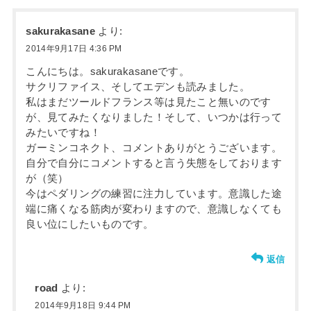
sakurakasane
より:
2014年9月17日 4:36 PM
こんにちは。sakurakasaneです。
サクリファイス、そしてエデンも読みました。
私はまだツールドフランス等は見たこと無いのです
が、見てみたくなりました！そして、いつかは行って
みたいですね！
ガーミンコネクト、コメントありがとうございます。
自分で自分にコメントすると言う失態をしております
が（笑）
今はペダリングの練習に注力しています。意識した途
端に痛くなる筋肉が変わりますので、意識しなくても
良い位にしたいものです。
返信
road
より:
2014年9月18日 9:44 PM