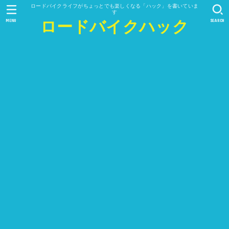
ロードバイクライフがちょっとでも楽しくなる「ハック」を書いていま
す
MENU
SEARCH
ロードバイクハック