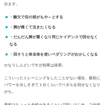
出ます。
・酸欠で目の前がもや～とする
・脚が痛くて泣きたくなる
・だんだん脚が重くなり同じケイデンスで回せなく
なる
・回そうと体全体を使いペダリングがおかしくなる
かなりしんどいですが効果は抜群。
こういったトレーニングをしたことがない場合、最初に
パワーを出しすぎて１分くらいでペダルを回せなくなり
がち。
最初はちょっと余裕があるくらいで回しはじめ、２分経