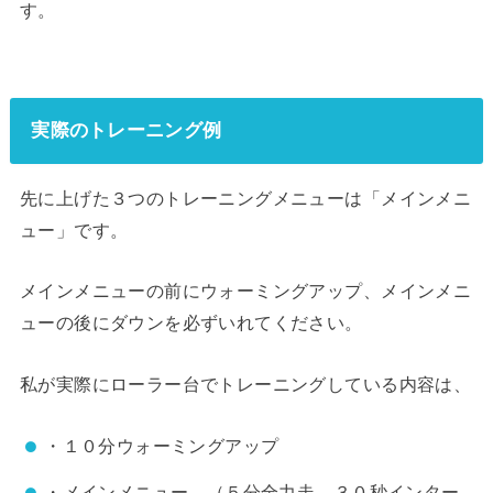
す。
実際のトレーニング例
先に上げた３つのトレーニングメニューは「メインメニ
ュー」です。
メインメニューの前にウォーミングアップ、メインメニ
ューの後にダウンを必ずいれてください。
私が実際にローラー台でトレーニングしている内容は、
・１０分ウォーミングアップ
・メインメニュー （５分全力走、３０秒インター