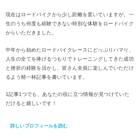
現在はロードバイクから少し距離を置いていますが、一
生のうち何度も経験できない特別な体験をロードバイク
からいただきました。
中年から始めたロードバイクレースにどっぷりハマり、
人生の全てを捧げるつもりでトレーニングしてきた成功
と挫折の経験を活かし、皆さん全員に楽しんでいただけ
るよう精一杯記事を書いています。
1記事1つでも、あなたの役に立つ情報が見つけていた
だけると嬉しいです！
詳しいプロフィールを読む