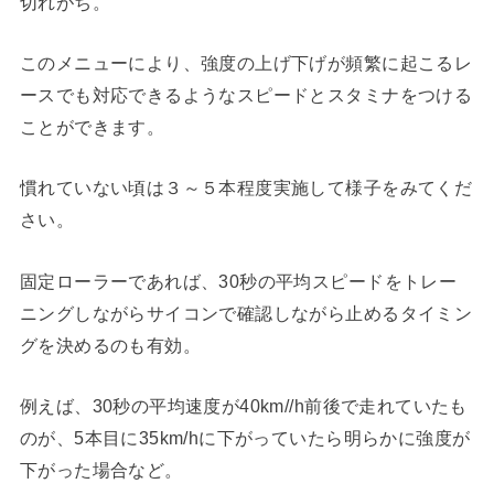
切れがち。
このメニューにより、強度の上げ下げが頻繁に起こるレ
ースでも対応できるようなスピードとスタミナをつける
ことができます。
慣れていない頃は３～５本程度実施して様子をみてくだ
さい。
固定ローラーであれば、30秒の平均スピードをトレー
ニングしながらサイコンで確認しながら止めるタイミン
グを決めるのも有効。
例えば、30秒の平均速度が40km//h前後で走れていたも
のが、5本目に35km/hに下がっていたら明らかに強度が
下がった場合など。