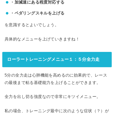
・加減速にある程度対応する
・ペダリングスキルを上げる
を意識するとよいでしょう。
具体的なメニューを上げていきますね！
ローラートレーニングメニュー１：５分全力走
5分の全力走は心肺機能を高めるのに効果的で、レース
の最後まで粘る基礎能力を上げることができます。
全力を出し切る強度なので非常にキツイメニュー。
私の場合、トレーニング最中に次のような症状（？）が