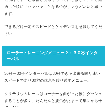
過した頃に「ハァハァ」となる位がちょうどいいと思い
ます。
できるだけ一定のスピードとケイデンスを意識してくだ
さい。
ローラートレーニングメニュー２：３０秒インタ
ーバル
30秒ー30秒インターバルは30秒できる出来る限り速い
スピードで走り30秒の休息を繰り返すメニュー。
クリテリウムレースはコーナーを曲がった後にダッシュ
することが多く、だんだんと疲労がたまって集団から千