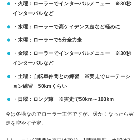
・火曜：ローラーでインターバルメニュー ※30秒
インターバルなど
・水曜：ローラーで高ケイデンス走など軽めに
・木曜：ローラーで5分全力走
・金曜：ローラーでインターバルメニュー ※30秒
インターバルなど
・土曜：自転車仲間との練習 ※実走でローテーシ
ョン練習 50kmくらい
・日曜：ロング練 ※実走で50km～100km
今は冬場なのでローラー主体ですが、暖かくなったら実
走を増やす予定。
トレーニング時間は平日は30分～1時間程度、土曜は2