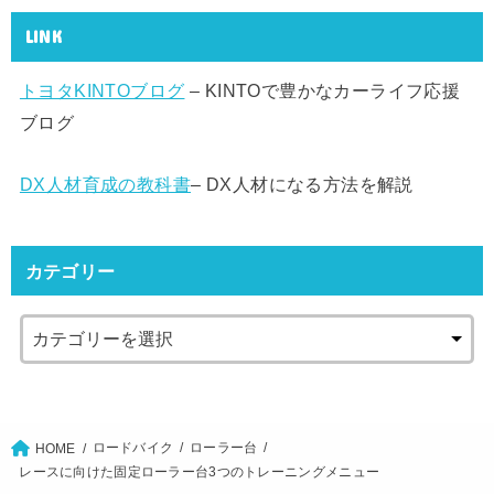
LINK
トヨタKINTOブログ
– KINTOで豊かなカーライフ応援
ブログ
DX人材育成の教科書
– DX人材になる方法を解説
カテゴリー
ロードバイク
ローラー台
HOME
レースに向けた固定ローラー台3つのトレーニングメニュー