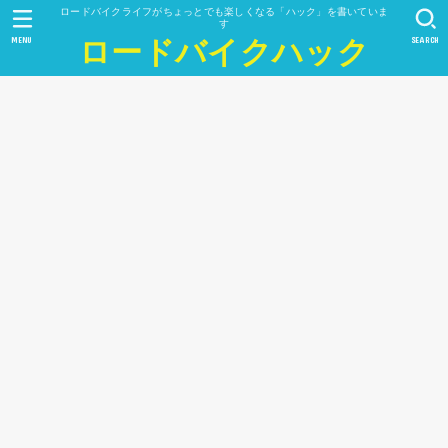
ロードバイクライフがちょっとでも楽しくなる「ハック」を書いていま
す
MENU
SEARCH
ロードバイクハック