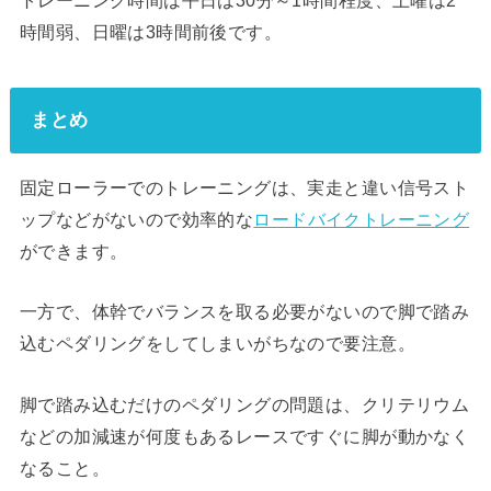
時間弱、日曜は3時間前後です。
まとめ
固定ローラーでのトレーニングは、実走と違い信号スト
ップなどがないので効率的な
ロードバイクトレーニング
ができます。
一方で、体幹でバランスを取る必要がないので脚で踏み
込むペダリングをしてしまいがちなので要注意。
脚で踏み込むだけのペダリングの問題は、クリテリウム
などの加減速が何度もあるレースですぐに脚が動かなく
なること。