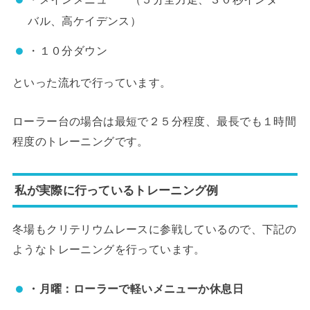
バル、高ケイデンス）
・１０分ダウン
といった流れで行っています。
ローラー台の場合は最短で２５分程度、最長でも１時間
程度のトレーニングです。
私が実際に行っているトレーニング例
冬場もクリテリウムレースに参戦しているので、下記の
ようなトレーニングを行っています。
・月曜：ローラーで軽いメニューか休息日