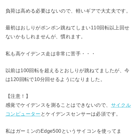
負荷は高める必要はないので、軽いギアで大丈夫です。
最初はおしりがポンポン跳ねてしまい110回転以上回せ
ないかもしれませんが、慣れます。
私も高ケイデンス走は非常に苦手・・・
以前は100回転を超えるとおしりが跳ねてましたが、今
は120回転で10分回せるようになりました。
【注意！】
感覚でケイデンスを測ることはできないので、
サイクル
コンピューター
とケイデンスセンサーは必須です。
私はガーミンのEdge500というサイコンを使ってま