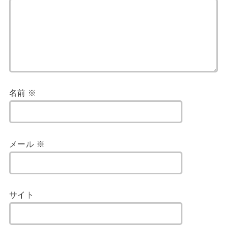
名前
※
メール
※
サイト